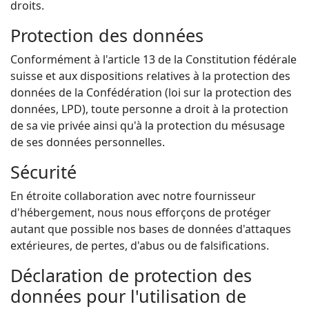
droits.
Protection des données
Conformément à l'article 13 de la Constitution fédérale
suisse et aux dispositions relatives à la protection des
données de la Confédération (loi sur la protection des
données, LPD), toute personne a droit à la protection
de sa vie privée ainsi qu'à la protection du mésusage
de ses données personnelles.
Sécurité
En étroite collaboration avec notre fournisseur
d'hébergement, nous nous efforçons de protéger
autant que possible nos bases de données d'attaques
extérieures, de pertes, d'abus ou de falsifications.
Déclaration de protection des
données pour l'utilisation de