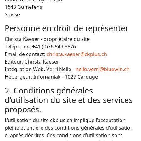
1643 Gumefens
Suisse
Personne en droit de représenter
Christa Kaeser - propriétaire du site
Téléphone: +41 (0)76 549 6676
Email de contact:
christa.kaeser@ckplus.ch
Editeur: Christa Kaeser
Intégration Web. Verri Nello -
nello.verri@bluewin.ch
Hébergeur: Infomaniak - 1027 Carouge
2. Conditions générales
d’utilisation du site et des services
proposés.
L’utilisation du site ckplus.ch implique l’acceptation
pleine et entière des conditions générales d’utilisation
ci-après décrites. Ces conditions d’utilisation sont