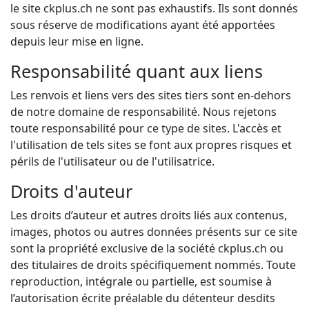
le site ckplus.ch ne sont pas exhaustifs. Ils sont donnés
sous réserve de modifications ayant été apportées
depuis leur mise en ligne.
Responsabilité quant aux liens
Les renvois et liens vers des sites tiers sont en-dehors
de notre domaine de responsabilité. Nous rejetons
toute responsabilité pour ce type de sites. L'accès et
l'utilisation de tels sites se font aux propres risques et
périls de l'utilisateur ou de l'utilisatrice.
Droits d'auteur
Les droits d’auteur et autres droits liés aux contenus,
images, photos ou autres données présents sur ce site
sont la propriété exclusive de la société ckplus.ch ou
des titulaires de droits spécifiquement nommés. Toute
reproduction, intégrale ou partielle, est soumise à
l’autorisation écrite préalable du détenteur desdits