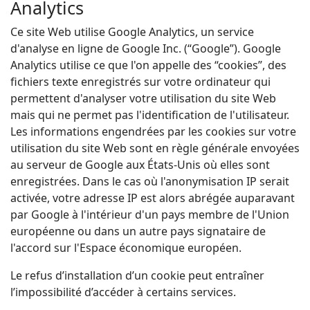
Analytics
Ce site Web utilise Google Analytics, un service
d'analyse en ligne de Google Inc. (“Google”). Google
Analytics utilise ce que l'on appelle des “cookies”, des
fichiers texte enregistrés sur votre ordinateur qui
permettent d'analyser votre utilisation du site Web
mais qui ne permet pas l'identification de l'utilisateur.
Les informations engendrées par les cookies sur votre
utilisation du site Web sont en règle générale envoyées
au serveur de Google aux États-Unis où elles sont
enregistrées. Dans le cas où l'anonymisation IP serait
activée, votre adresse IP est alors abrégée auparavant
par Google à l'intérieur d'un pays membre de l'Union
européenne ou dans un autre pays signataire de
l'accord sur l'Espace économique européen.
Le refus d’installation d’un cookie peut entraîner
l’impossibilité d’accéder à certains services.