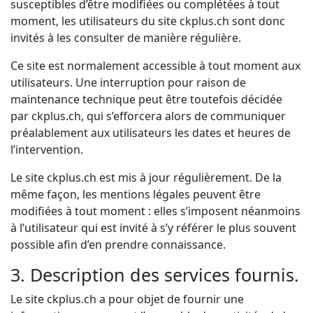
susceptibles d’être modifiées ou complétées à tout
moment, les utilisateurs du site ckplus.ch sont donc
invités à les consulter de manière régulière.
Ce site est normalement accessible à tout moment aux
utilisateurs. Une interruption pour raison de
maintenance technique peut être toutefois décidée
par ckplus.ch, qui s’efforcera alors de communiquer
préalablement aux utilisateurs les dates et heures de
l’intervention.
Le site ckplus.ch est mis à jour régulièrement. De la
même façon, les mentions légales peuvent être
modifiées à tout moment : elles s’imposent néanmoins
à l’utilisateur qui est invité à s’y référer le plus souvent
possible afin d’en prendre connaissance.
3. Description des services fournis.
Le site ckplus.ch a pour objet de fournir une