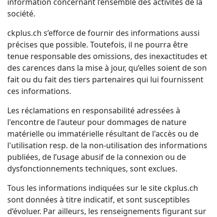
information concernant l’ensemble des activités de la
société.
ckplus.ch s’efforce de fournir des informations aussi
précises que possible. Toutefois, il ne pourra être
tenue responsable des omissions, des inexactitudes et
des carences dans la mise à jour, qu’elles soient de son
fait ou du fait des tiers partenaires qui lui fournissent
ces informations.
Les réclamations en responsabilité adressées à
l'encontre de l'auteur pour dommages de nature
matérielle ou immatérielle résultant de l'accès ou de
l'utilisation resp. de la non-utilisation des informations
publiées, de l’usage abusif de la connexion ou de
dysfonctionnements techniques, sont exclues.
Tous les informations indiquées sur le site ckplus.ch
sont données à titre indicatif, et sont susceptibles
d’évoluer. Par ailleurs, les renseignements figurant sur