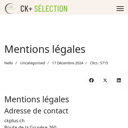
Mentions légales
Nello
Uncategorised
17 Décembre 2024
Clics : 5715
Mentions légales
Adresse de contact
ckplus.ch
Route de la Gruyère 260